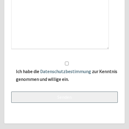
Ich habe die
Datenschutzbestimmung
zur Kenntnis
genommen und willige ein.