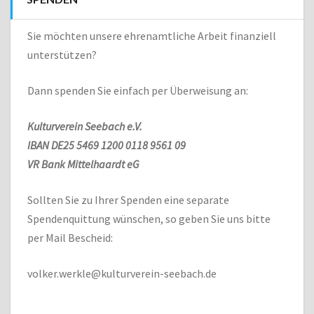
Sie möchten unsere ehrenamtliche Arbeit finanziell
unterstützen?
Dann spenden Sie einfach per Überweisung an:
Kulturverein Seebach e.V.
IBAN DE25 5469 1200 0118 9561 09
VR Bank Mittelhaardt eG
Sollten Sie zu Ihrer Spenden eine separate
Spendenquittung wünschen, so geben Sie uns bitte
per Mail Bescheid:
volker.werkle@kulturverein-seebach.de