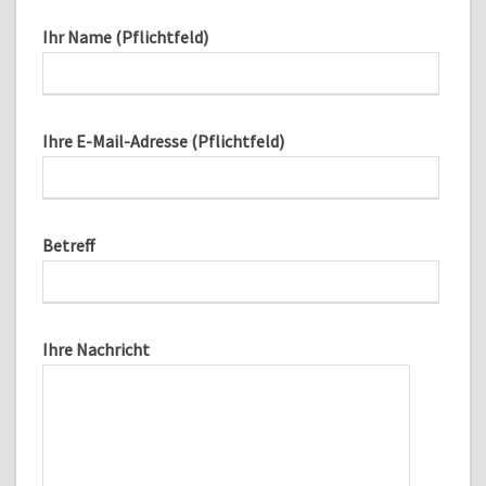
Ihr Name (Pflichtfeld)
Ihre E-Mail-Adresse (Pflichtfeld)
Betreff
Ihre Nachricht