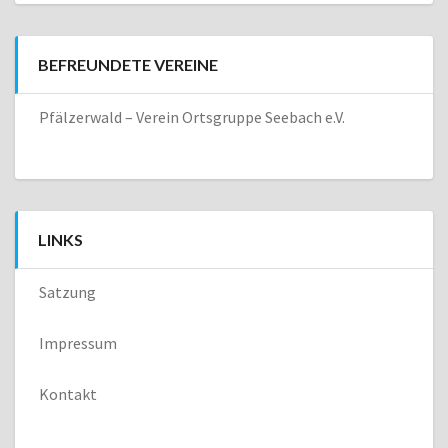
BEFREUNDETE VEREINE
Pfälzerwald – Verein Ortsgruppe Seebach e.V.
LINKS
Satzung
Impressum
Kontakt